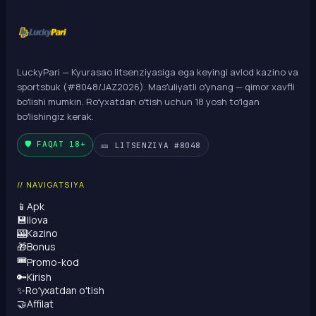
LuckyPari — Kyurasao litsenziyasiga ega keyingi avlod kazino va
sportsbuk (#8048/JAZ2026). Masʼuliyatli oʻynang — qimor xavfli
boʻlishi mumkin. Roʻyxatdan oʻtish uchun 18 yosh toʻlgan
boʻlishingiz kerak.
🛡️ FAQAT 18+
🎫
LITSENZIYA #8048
// NAVIGATSIYA
📱
Apk
💾
Ilova
🎰
Kazino
🎁
Bonus
🎟️
Promo-kod
🔑
Kirish
✨
Roʻyxatdan oʻtish
🤝
Affilat