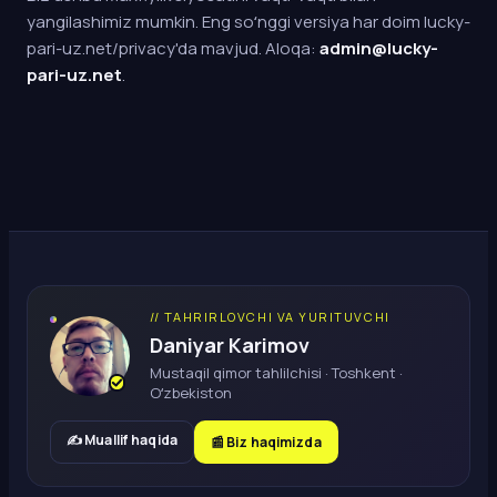
yangilashimiz mumkin. Eng soʻnggi versiya har doim lucky-
pari-uz.net/privacy'da mavjud. Aloqa:
admin@lucky-
pari-uz.net
.
// TAHRIRLOVCHI VA YURITUVCHI
Daniyar Karimov
Mustaqil qimor tahlilchisi · Toshkent ·
Oʻzbekiston
✍️ Muallif haqida
📰 Biz haqimizda