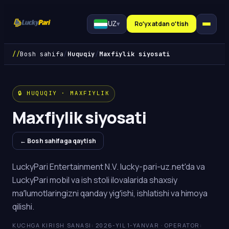
Roʻyxatdan oʻtish
UZ
▾
//
Bosh sahifa
/
Huquqiy
/
Maxfiylik siyosati
🔒 HUQUQIY · MAXFIYLIK
Maxfiylik siyosati
← Bosh sahifaga qaytish
LuckyPari Entertainment N.V. lucky-pari-uz.net'da va
LuckyPari mobil va ish stoli ilovalarida shaxsiy
maʼlumotlaringizni qanday yigʻishi, ishlatishi va himoya
qilishi.
KUCHGA KIRISH SANASI
:
2026-YIL 1-YANVAR
·
OPERATOR: