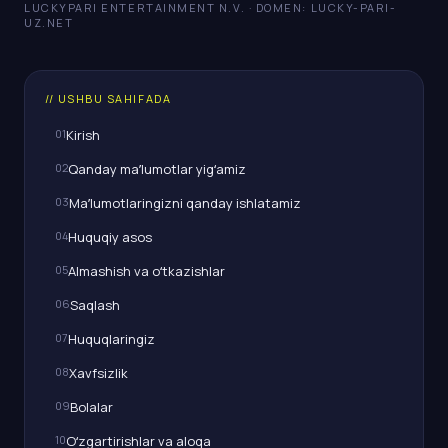
LUCKYPARI ENTERTAINMENT N.V.
·
DOMEN: LUCKY-PARI-
UZ.NET
// USHBU SAHIFADA
01
Kirish
02
Qanday maʼlumotlar yigʻamiz
03
Maʼlumotlaringizni qanday ishlatamiz
04
Huquqiy asos
05
Almashish va oʻtkazishlar
06
Saqlash
07
Huquqlaringiz
08
Xavfsizlik
09
Bolalar
10
Oʻzgartirishlar va aloqa