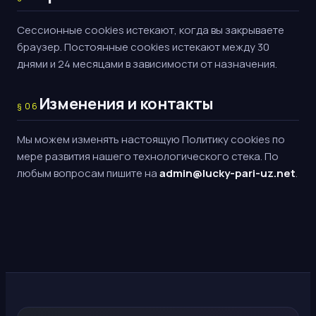
Сессионные cookies истекают, когда вы закрываете
браузер. Постоянные cookies истекают между 30
днями и 24 месяцами в зависимости от назначения.
Изменения и контакты
§
06
Мы можем изменять настоящую Политику cookies по
мере развития нашего технологического стека. По
любым вопросам пишите на
admin@lucky-pari-uz.net
.