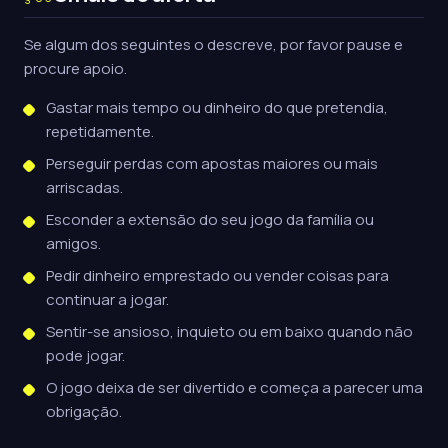
Se algum dos seguintes o descreve, por favor pause e
procure apoio.
Gastar mais tempo ou dinheiro do que pretendia,
repetidamente.
Perseguir perdas com apostas maiores ou mais
arriscadas.
Esconder a extensão do seu jogo da família ou
amigos.
Pedir dinheiro emprestado ou vender coisas para
continuar a jogar.
Sentir-se ansioso, inquieto ou em baixo quando não
pode jogar.
O jogo deixa de ser divertido e começa a parecer uma
obrigação.