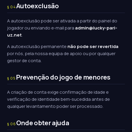
Autoexclusão
§
04
A autoexclusão pode ser ativada a partir do painel do
jogador ou enviando e-mail para
admin@lucky-pari-
uz.net
.
A autoexclusão permanente
não pode ser revertida
por nós, pela nossa equipa de apoio ou por qualquer
gestor de conta.
Prevenção do jogo de menores
§
05
A criação de conta exige confirmação de idade e
verificação de identidade bem-sucedida antes de
qualquer levantamento poder ser processado.
Onde obter ajuda
§
06